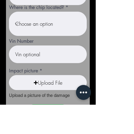
Where is the chip located?
Vin Number
Impact picture
Upload File
Upload a picture of the damage
Submit Claim