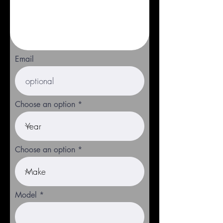
Email
Choose an option
Choose an option
Model