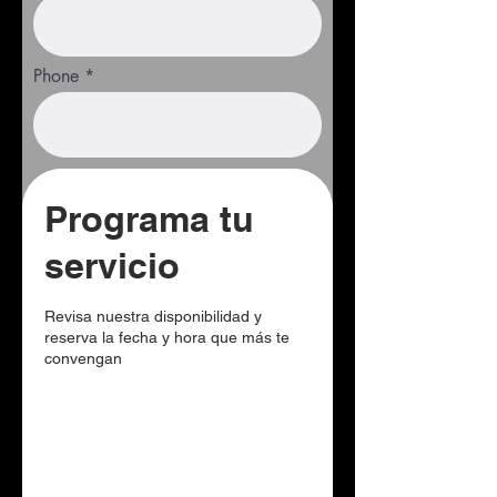
Phone
Programa tu
servicio
Revisa nuestra disponibilidad y
reserva la fecha y hora que más te
convengan