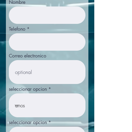
Nombre
Telefono
Correo electronico
seleccionar opcion
seleccionar opcion